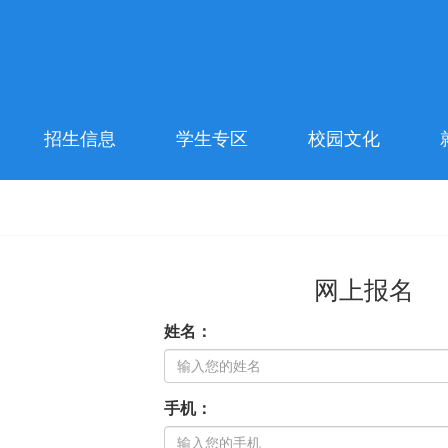
招生信息
学生专区
校园文化
网上报名
姓名：
手机：