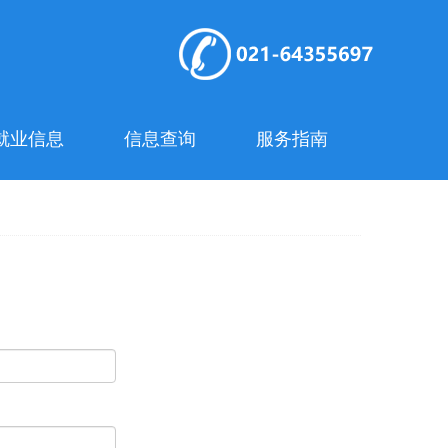
就业信息
信息查询
服务指南