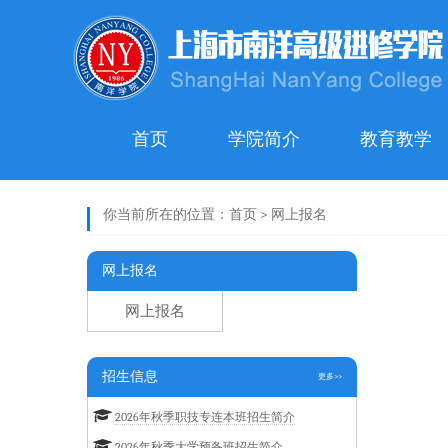
首页
学院简介
教育教学
你当前所在的位置：
首页
>
网上报名
网上报名
网上报名
招生信息
更多>>
2026年秋季职技专连本班招生简介
2026年秋季大学预备班招生简介