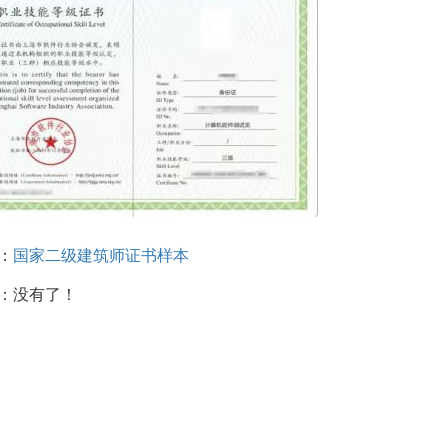
：
国家二级建筑师证书样本
：没有了！