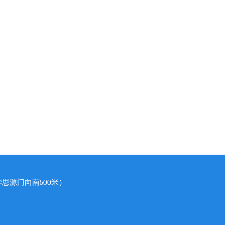
思源门向南500米）