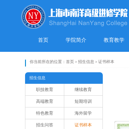
首页
学院简介
教育教学
你当前所在的位置：
首页
>
招生信息
>
证书样本
招生信息
职技教育
继续教育
高端教育
短期培训
特色教育
海外留学
招生问答
证书样本