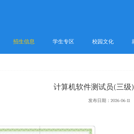
招生信息
学生专区
校园文化
计算机软件测试员(三级
发布日期：2026-06-11