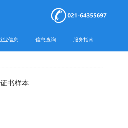
就业信息
信息查询
服务指南
)证书样本