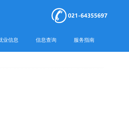
就业信息
信息查询
服务指南