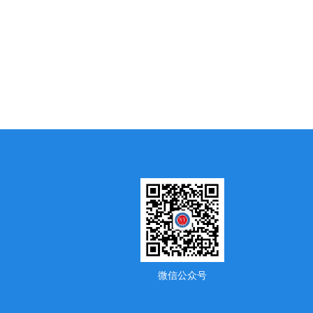
微信公众号