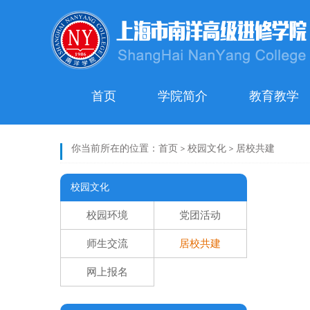
首页
学院简介
教育教学
你当前所在的位置：
首页
>
校园文化
>
居校共建
校园文化
校园环境
党团活动
师生交流
居校共建
网上报名