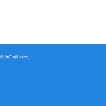
思源门向南500米）