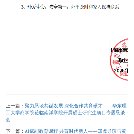
上一篇：
聚力恳谈共谋发展 深化合作共育硕才——华东理
工大学商学院莅临南洋学院开展硕士研究生项目专题恳谈
会
下一篇：
AI赋能教育课程 共育时代新人——郑虎导演与黄