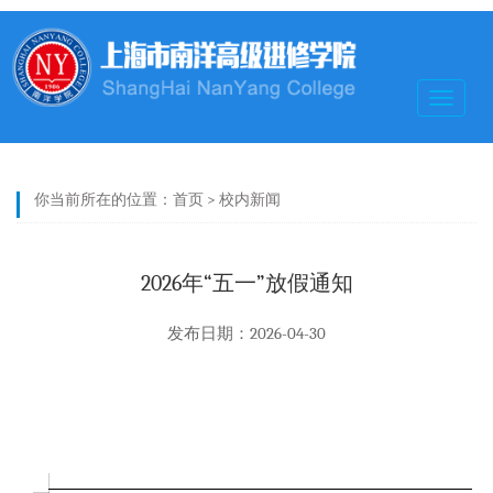
Toggle
navigat
你当前所在的位置：
首页
>
校内新闻
2026年“五一”放假通知
发布日期：2026-04-30